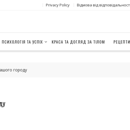
Privacy Policy
Відмова від відповідальност
ПСИХОЛОГІЯ ТА УСПІХ
КРАСА ТА ДОГЛЯД ЗА ТІЛОМ
РЕЦЕПТИ
вашого городу
ду